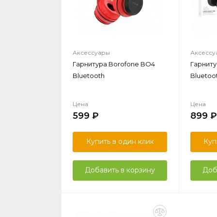
Аксессуары
Аксессу
Гарнитура Borofone BO4
Гарниту
Bluetooth
Bluetoo
Цена
Цена
599
899
Купить в один клик
Куп
Добавить в корзину
Доб