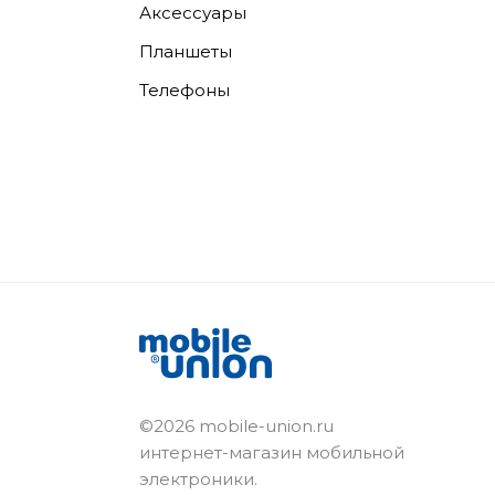
Аксессуары
Планшеты
Телефоны
©2026 mobile-union.ru
интернет-магазин мобильной
электроники.