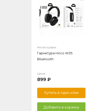
Аксессуары
Гарнитура Hoco W35
Bluetooth
Цена
899
Купить в один клик
Добавить в корзину