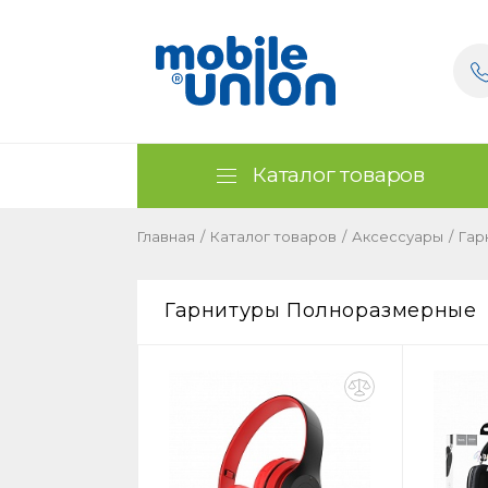
Каталог товаров
Главная
/
Каталог товаров
/
Аксессуары
/
Гар
Гарнитуры Полноразмерные