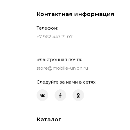
Контактная информация
Телефон:
+7 962 447 71 07
Электронная почта:
store@mobile-union.ru
Следуйте за нами в сетях:
Каталог