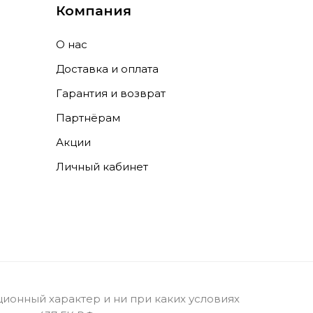
Компания
О нас
Доставка и оплата
Гарантия и возврат
Партнёрам
Акции
Личный кабинет
ионный характер и ни при каких условиях