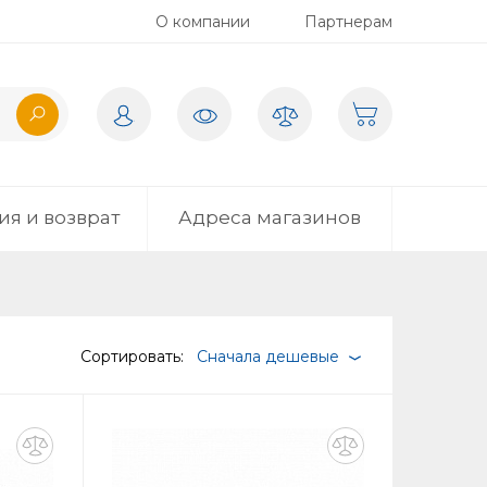
О компании
Партнерам
ия и возврат
Адреса магазинов
Сортировать:
Сначала дешевые