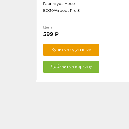
Гарнитура Hoco
EQ30/Airpods Pro 3
Цена
599
Купить в один клик
Добавить в корзину