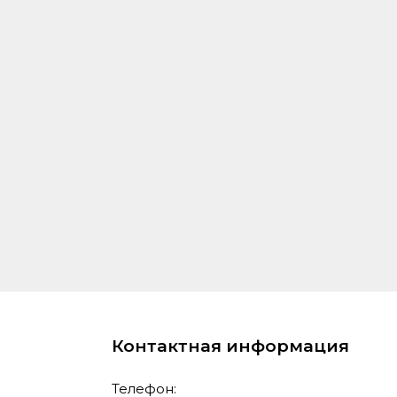
Контактная информация
Телефон: