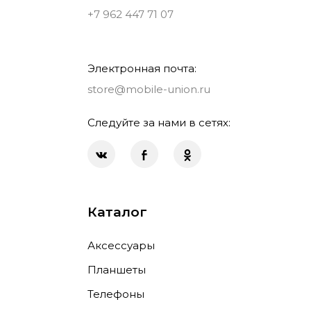
+7 962 447 71 07
Электронная почта:
store@mobile-union.ru
Следуйте за нами в сетях:
Каталог
Аксессуары
Планшеты
Телефоны