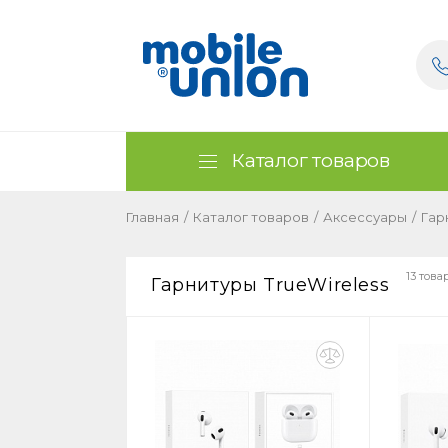
Каталог товаров
Главная
/
Каталог товаров
/
Аксессуары
/
Гар
13 това
Гарнитуры TrueWireless