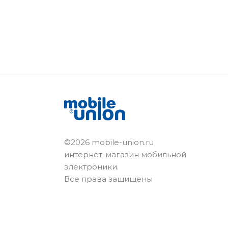
©2026 mobile-union.ru
интернет-магазин мобильной
электроники.
Все права защищены