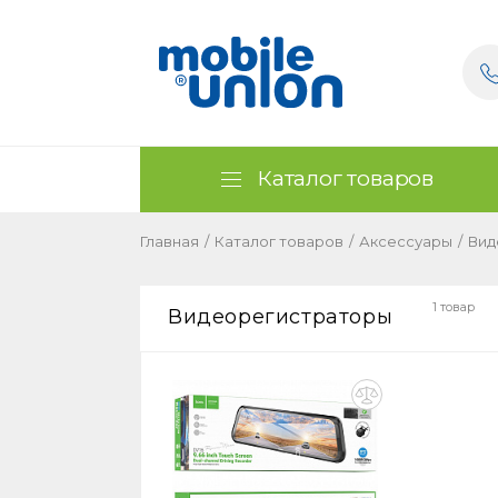
Каталог товаров
Главная
/
Каталог товаров
/
Аксессуары
/
Вид
1 товар
Видеорегистраторы