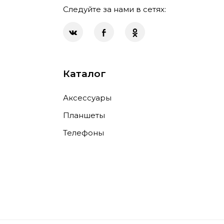
Следуйте за нами в сетях:
Каталог
Аксессуары
Планшеты
Телефоны