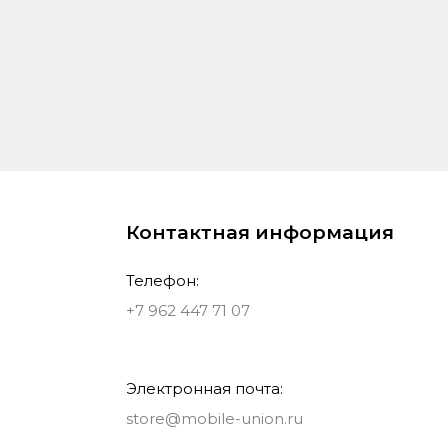
Контактная информация
Телефон:
+7 962 447 71 07
Электронная почта:
store@mobile-union.ru