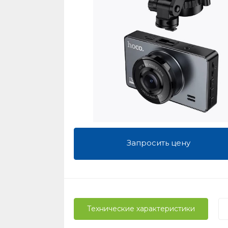
Запросить цену
Технические характеристики