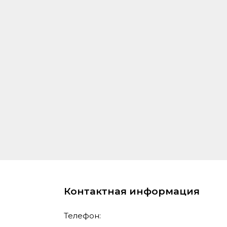
Контактная информация
Телефон: