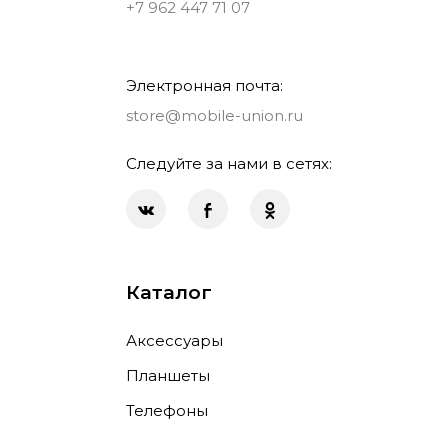
+7 962 447 71 07
Электронная почта:
store@mobile-union.ru
Следуйте за нами в сетях:
Каталог
Аксессуары
Планшеты
Телефоны