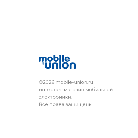
©2026 mobile-union.ru
интернет-магазин мобильной
электроники.
Все права защищены