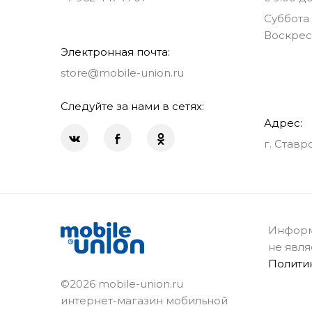
Суббота 
Воскрес
Электронная почта:
store@mobile-union.ru
Следуйте за нами в сетях:
Адрес:
г. Ставр
Информ
не явля
Полити
©2026 mobile-union.ru
интернет-магазин мобильной