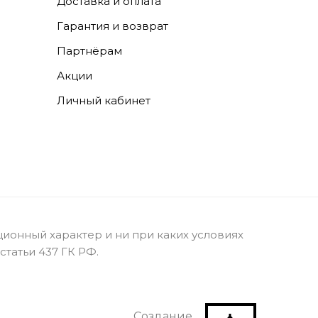
Доставка и оплата
Гарантия и возврат
Партнёрам
Акции
Личный кабинет
ионный характер и ни при каких условиях
татьи 437 ГК РФ.
Создание