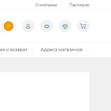
О компании
Партнерам
ия и возврат
Адреса магазинов