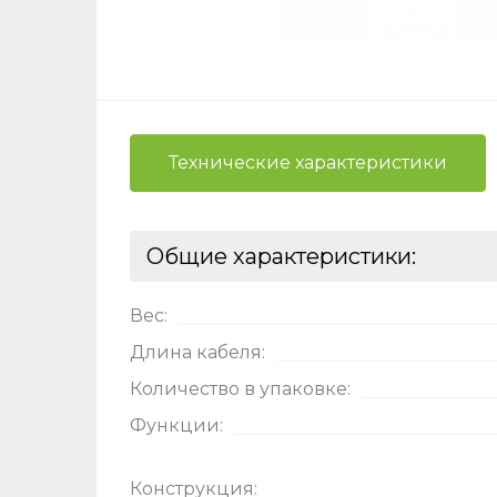
Технические характеристики
Общие характеристики:
Вес:
Ост
Длина кабеля:
Количество в упаковке:
Оцени
Функции:
Конструкция: