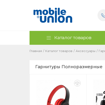
Каталог товаров
Главная
/
Каталог товаров
/
Аксессуары
/
Гар
Гарнитуры Полноразмерные