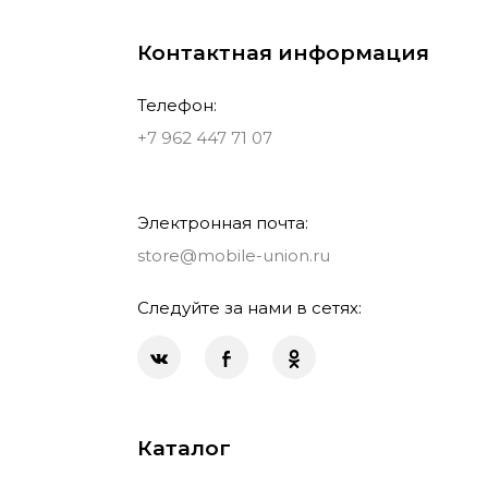
Контактная информация
Телефон:
+7 962 447 71 07
Электронная почта:
store@mobile-union.ru
Следуйте за нами в сетях:
Каталог