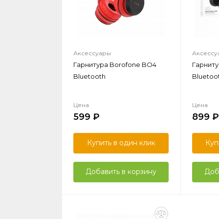
Аксессуары
Аксессу
Гарнитура Borofone BO4
Гарниту
Bluetooth
Bluetoo
Цена
Цена
599
899
Купить в один клик
Куп
Добавить в корзину
Доб