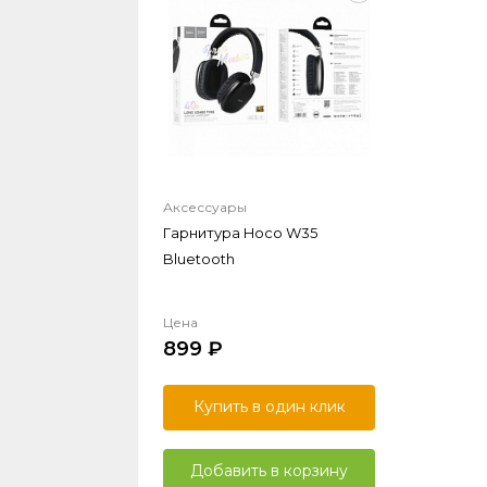
Аксессуары
Гарнитура Hoco W35
Bluetooth
Цена
899
Купить в один клик
Добавить в корзину