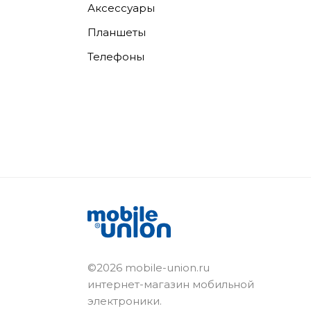
Аксессуары
Планшеты
Телефоны
©2026 mobile-union.ru
интернет-магазин мобильной
электроники.