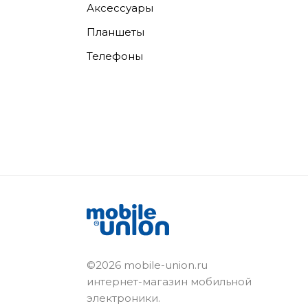
Аксессуары
Планшеты
Телефоны
©2026 mobile-union.ru
интернет-магазин мобильной
электроники.