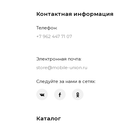
Контактная информация
Телефон:
+7 962 447 71 07
Электронная почта:
store@mobile-union.ru
Следуйте за нами в сетях:
Каталог