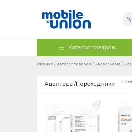
Каталог товаров
Главная
/
Каталог товаров
/
Аксессуары
/
Ада
5 това
Адаптеры/Переходники