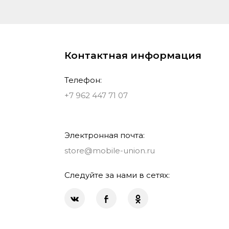
Контактная информация
Телефон:
+7 962 447 71 07
Электронная почта:
store@mobile-union.ru
Следуйте за нами в сетях: