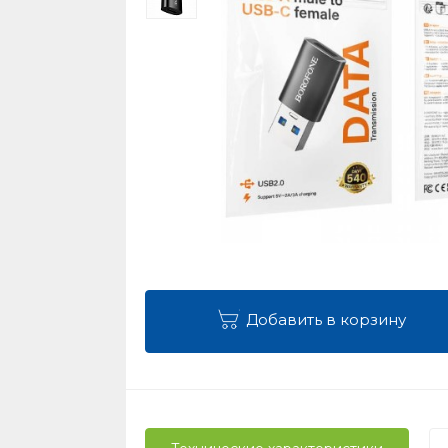
Добавить в корзину