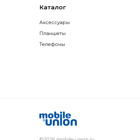
Каталог
Аксессуары
Планшеты
Телефоны
©2026 mobile-union.ru