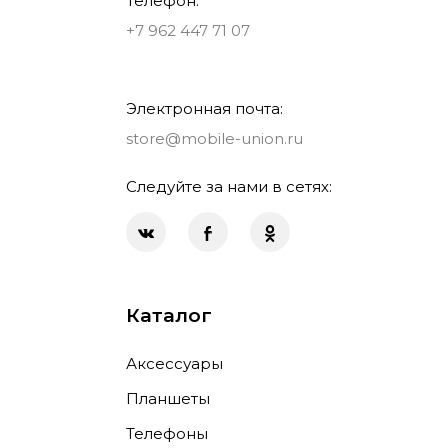
Телефон:
+7 962 447 71 07
Электронная почта:
store@mobile-union.ru
Следуйте за нами в сетях:
Каталог
Аксессуары
Планшеты
Телефоны