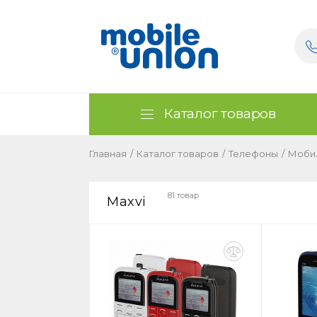
Каталог товаров
Главная
/
Каталог товаров
/
Телефоны
/
Моби
81 товар
Maxvi