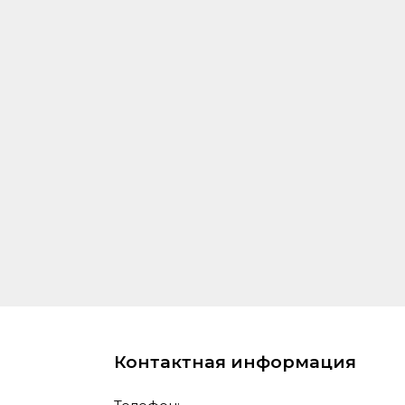
Контактная информация