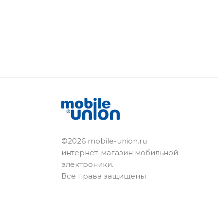
©2026 mobile-union.ru
интернет-магазин мобильной
электроники.
Все права защищены