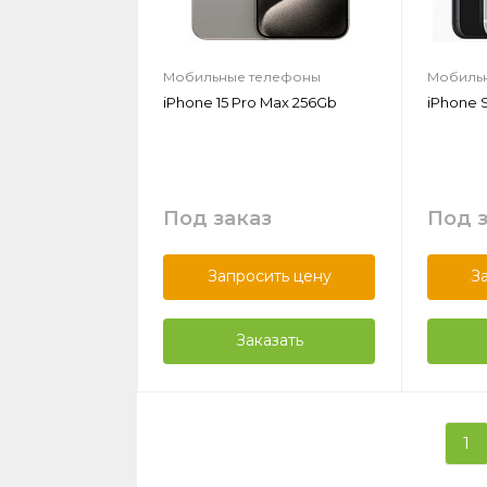
Мобильные телефоны
Мобиль
iPhone 15 Pro Max 256Gb
iPhone 
Под заказ
Под 
Запросить цену
З
Заказать
1