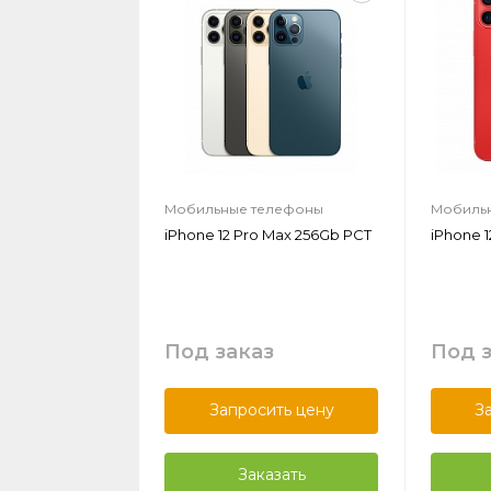
Мобильные телефоны
Мобиль
iPhone 12 Pro Max 256Gb РСТ
iPhone 1
Под заказ
Под 
Запросить цену
З
Заказать