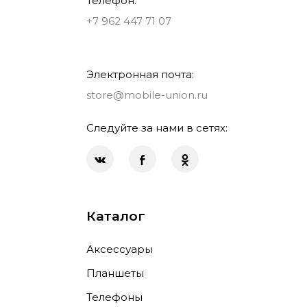
Телефон:
+7 962 447 71 07
Электронная почта:
store@mobile-union.ru
Следуйте за нами в сетях:
Каталог
Аксессуары
Планшеты
Телефоны