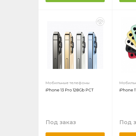
Мобильные телефоны
Мобиль
iPhone 13 Pro 128Gb РСТ
iPhone 1
Под заказ
Под 