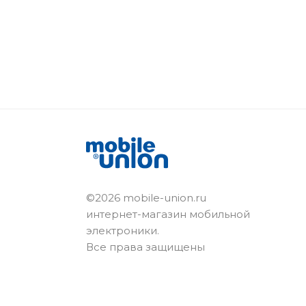
©2026 mobile-union.ru
интернет-магазин мобильной
электроники.
Все права защищены