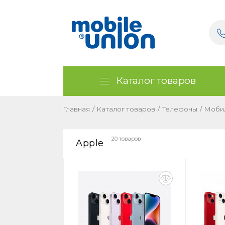
Каталог товаров
Главная
/
Каталог товаров
/
Телефоны
/
Моби
20 товаров
Apple