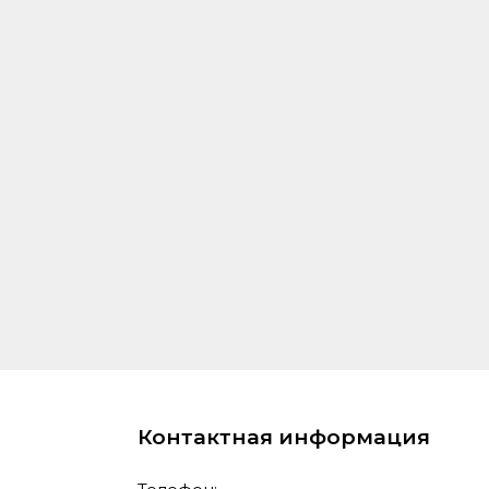
Контактная информация