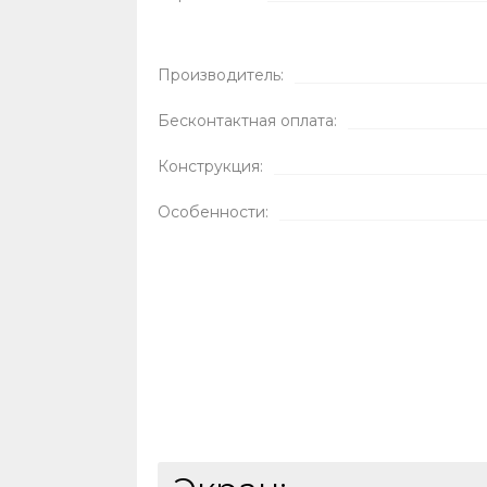
Производитель:
Бесконтактная оплата:
Конструкция:
Особенности: