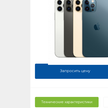
Запросить цену
Технические характеристики