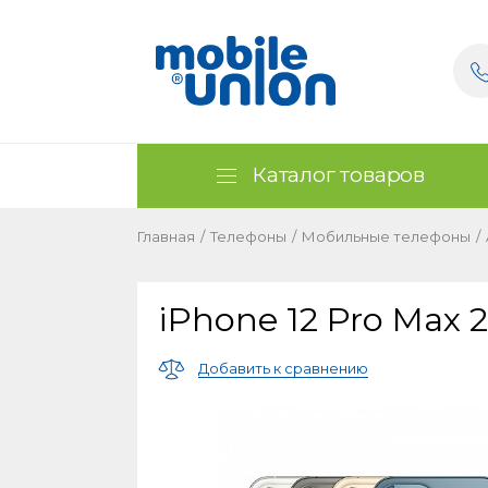
Каталог товаров
Главная
/
Телефоны
/
Мобильные телефоны
/
iPhone 12 Pro Max 
Добавить к сравнению