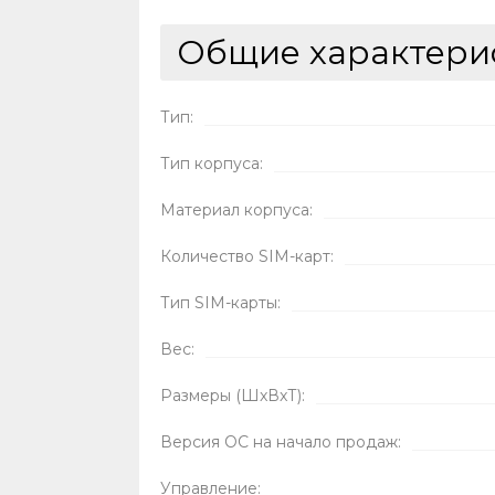
Общие характери
Тип:
Тип корпуса:
Материал корпуса:
Количество SIM-карт:
Тип SIM-карты:
Вес:
Размеры (ШxВxТ):
Версия ОС на начало продаж:
Управление: