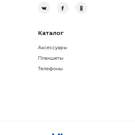
Каталог
Аксессуары
Планшеты
Телефоны