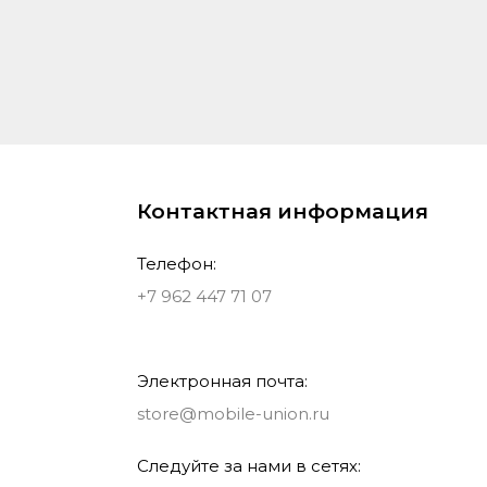
Контактная информация
Телефон:
+7 962 447 71 07
Электронная почта:
store@mobile-union.ru
Следуйте за нами в сетях: