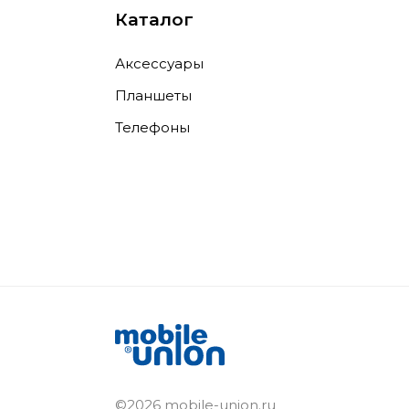
Каталог
Аксессуары
Планшеты
Телефоны
©2026 mobile-union.ru