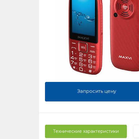
Запросить цену
Технические характеристики