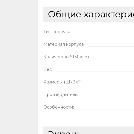
Общие характери
Тип корпуса:
Материал корпуса:
Количество SIM-карт:
Вес:
Размеры (ШxВxТ):
Производитель:
Особенности: