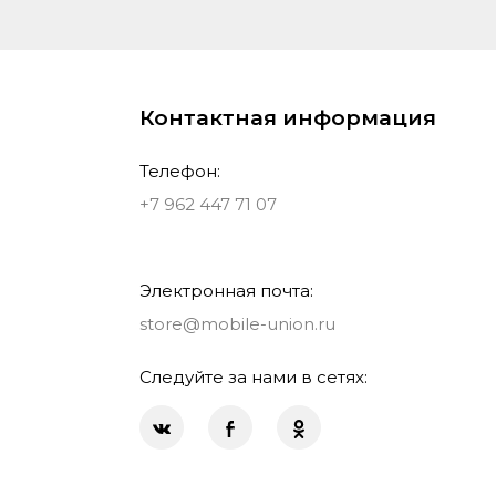
Контактная информация
Телефон:
+7 962 447 71 07
Электронная почта:
store@mobile-union.ru
Следуйте за нами в сетях: