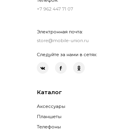
Телефон:
+7 962 447 71 07
Электронная почта:
store@mobile-union.ru
Следуйте за нами в сетях:
Каталог
Аксессуары
Планшеты
Телефоны