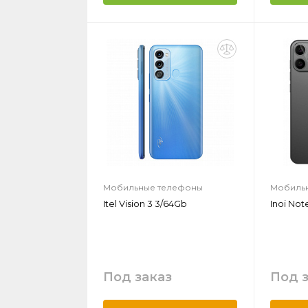
Мобильные телефоны
Мобиль
Itel Vision 3 3/64Gb
Inoi Not
Под заказ
Под 