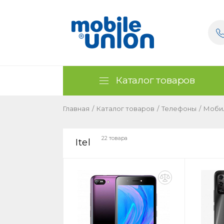
Каталог товаров
Главная
/
Каталог товаров
/
Телефоны
/
Моби
22 товара
Itel