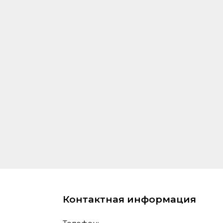
Контактная информация