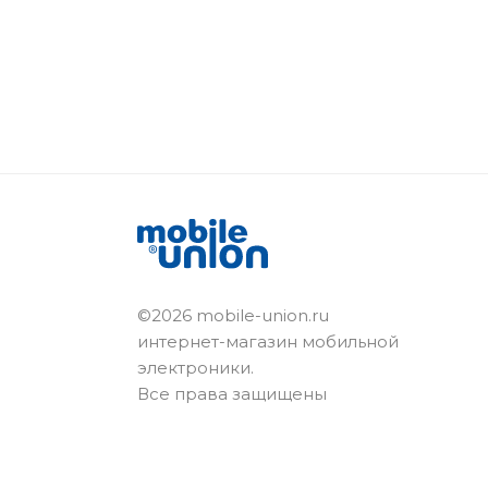
©2026 mobile-union.ru
интернет-магазин мобильной
электроники.
Все права защищены