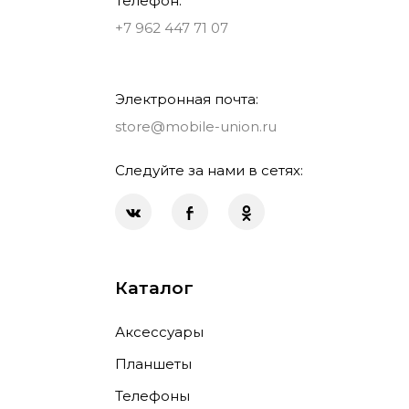
Телефон:
+7 962 447 71 07
Электронная почта:
store@mobile-union.ru
Следуйте за нами в сетях:
Каталог
Аксессуары
Планшеты
Телефоны