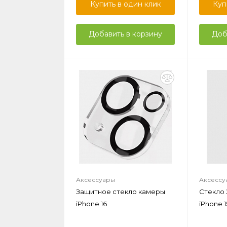
Купить в один клик
Куп
Добавить в корзину
Доб
Аксессуары
Аксессу
Защитное стекло камеры
Стекло
iPhone 16
iPhone 1