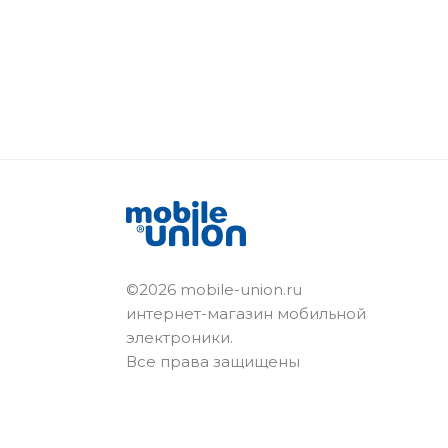
©2026 mobile-union.ru
интернет-магазин мобильной
электроники.
Все права защищены