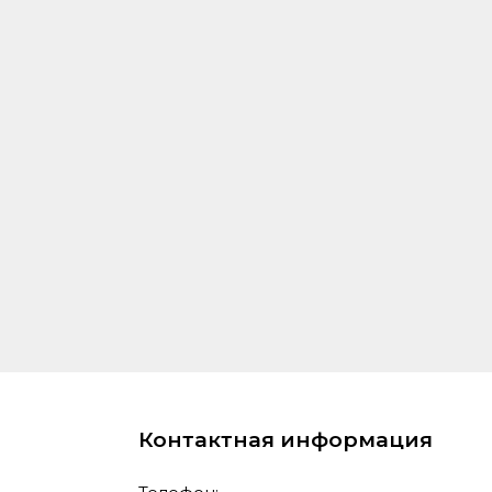
Контактная информация