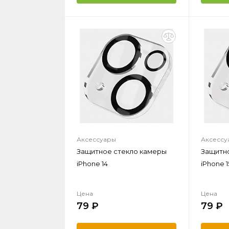
Аксессуары
Аксессу
Защитное стекло камеры
Защитн
iPhone 14
iPhone 1
Цена
Цена
79
79