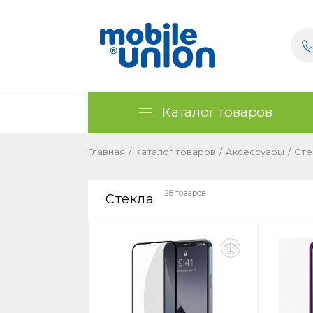
Каталог товаров
Главная
/
Каталог товаров
/
Аксессуары
/
Сте
28 товаров
Стекла