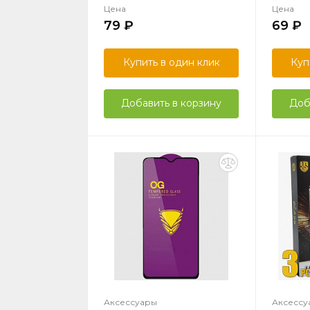
Цена
Цена
79
69
Купить в один клик
Куп
Добавить в корзину
Доб
Аксессуары
Аксессу