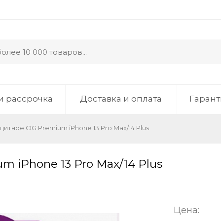
и рассрочка
Доставка и оплата
Гарант
итное OG Premium iPhone 13 Pro Max/14 Plus
 iPhone 13 Pro Max/14 Plus
Цена: