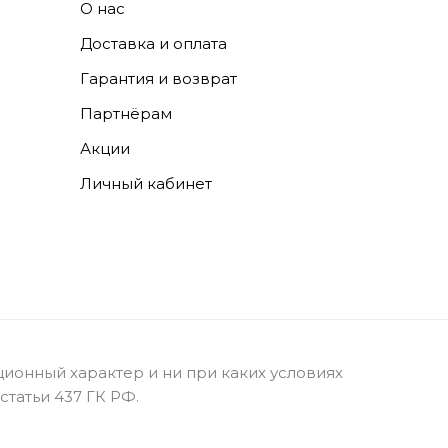
О нас
Доставка и оплата
Гарантия и возврат
Партнёрам
Акции
Личный кабинет
ионный характер и ни при каких условиях
татьи 437 ГК РФ.