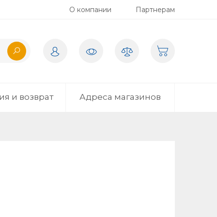
О компании
Партнерам
ия и возврат
Адреса магазинов