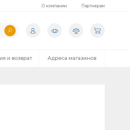
О компании
Партнерам
ия и возврат
Адреса магазинов