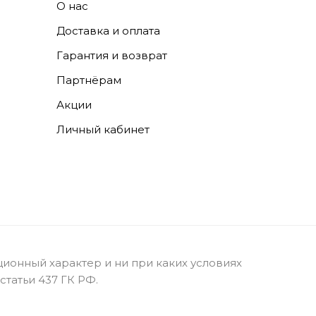
О нас
Доставка и оплата
Гарантия и возврат
Партнёрам
Акции
Личный кабинет
ионный характер и ни при каких условиях
татьи 437 ГК РФ.