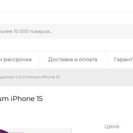
и рассрочка
Доставка и оплата
Гарант
щитное OG Premium iPhone 15
m iPhone 15
Цена: