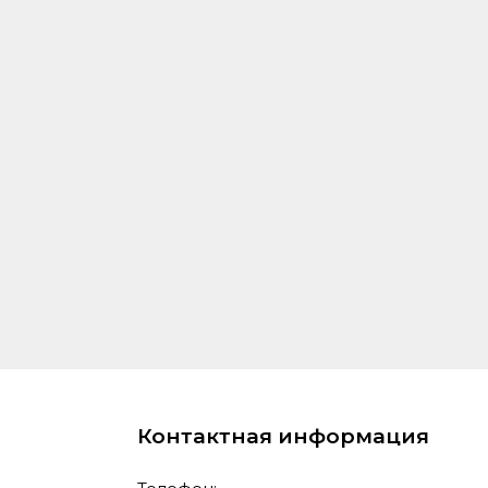
Контактная информация