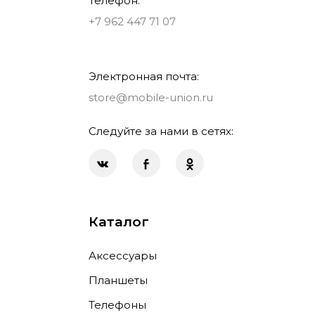
Телефон:
+7 962 447 71 07
Электронная почта:
store@mobile-union.ru
Следуйте за нами в сетях:
Каталог
Аксессуары
Планшеты
Телефоны