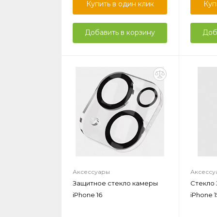
Купить в один клик
Куп
Добавить в корзину
Доб
Аксессуары
Аксессу
Защитное стекло камеры
Стекло
iPhone 16
iPhone 1