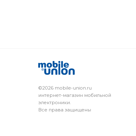
©2026 mobile-union.ru
интернет-магазин мобильной
электроники.
Все права защищены