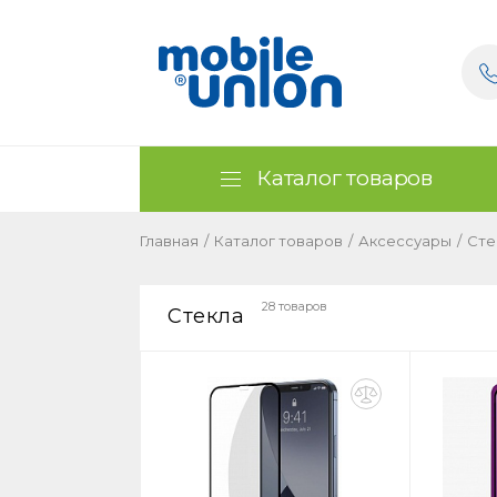
Каталог товаров
Главная
/
Каталог товаров
/
Аксессуары
/
Сте
28 товаров
Стекла