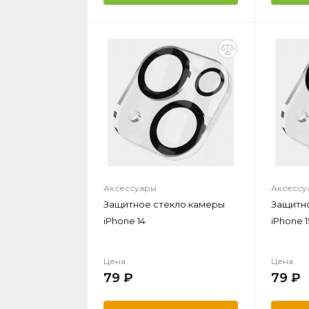
Аксессуары
Аксессу
Защитное стекло камеры
Защитн
iPhone 14
iPhone 1
Цена
Цена
79
79