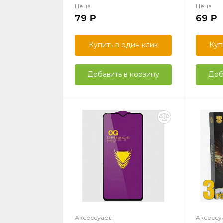
Цена
Цена
79
69
Купить в один клик
Куп
Добавить в корзину
Доб
Аксессуары
Аксессу