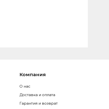
Компания
О нас
Доставка и оплата
Гарантия и возврат