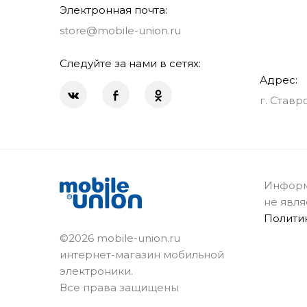
Электронная почта:
store@mobile-union.ru
Следуйте за нами в сетях:
Адрес:
г. Ставр
Информ
не явля
Полити
©2026 mobile-union.ru
интернет-магазин мобильной
электроники.
Все права защищены