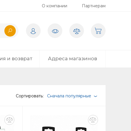
О компании
Партнерам
ия и возврат
Адреса магазинов
Сортировать:
Сначала популярные