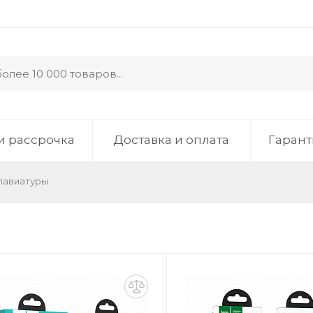
и рассрочка
Доставка и оплата
Гарант
лавиатуры