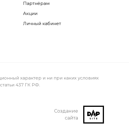
Партнёрам
Акции
Личный кабинет
ионный характер и ни при каких условиях
татьи 437 ГК РФ.
Создание
сайта