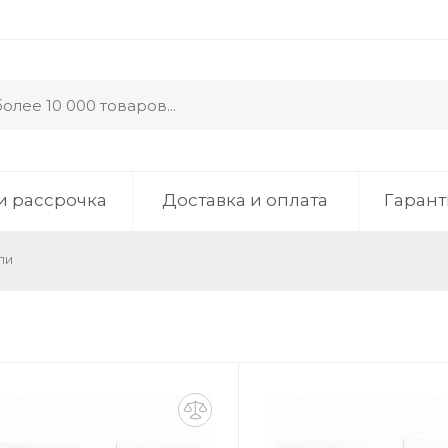
и рассрочка
Доставка и оплата
Гарант
ли