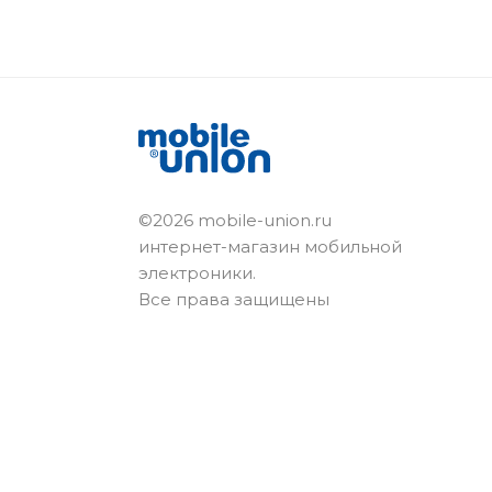
©2026 mobile-union.ru
интернет-магазин мобильной
электроники.
Все права защищены