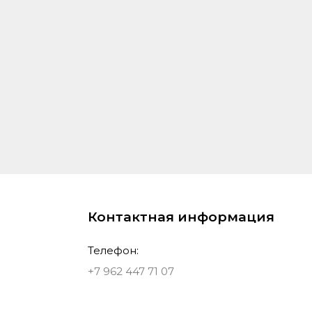
Контактная информация
Телефон:
+7 962 447 71 07