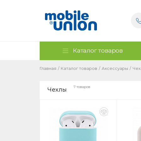
Каталог товаров
Главная
/
Каталог товаров
/
Аксессуары
/
Чех
7 товаров
Чехлы