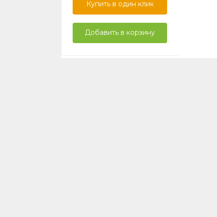
Купить в один клик
Добавить в корзину