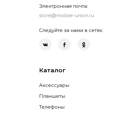
Электронная почта:
store@mobile-union.ru
Следуйте за нами в сетях:
Каталог
Аксессуары
Планшеты
Телефоны