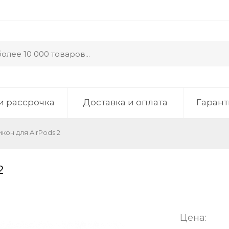
и рассрочка
Доставка и оплата
Гарант
кон для AirPods 2
2
Цена: