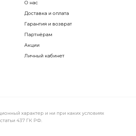
О нас
Доставка и оплата
Гарантия и возврат
Партнёрам
Акции
Личный кабинет
ионный характер и ни при каких условиях
татьи 437 ГК РФ.