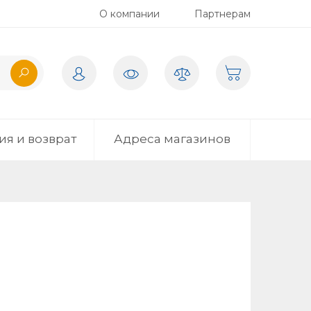
О компании
Партнерам
ия и возврат
Адреса магазинов