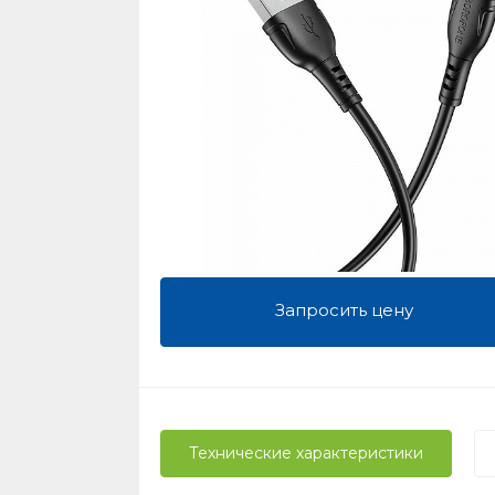
Запросить цену
Технические характеристики