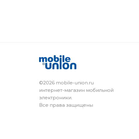
©2026 mobile-union.ru
интернет-магазин мобильной
электроники.
Все права защищены