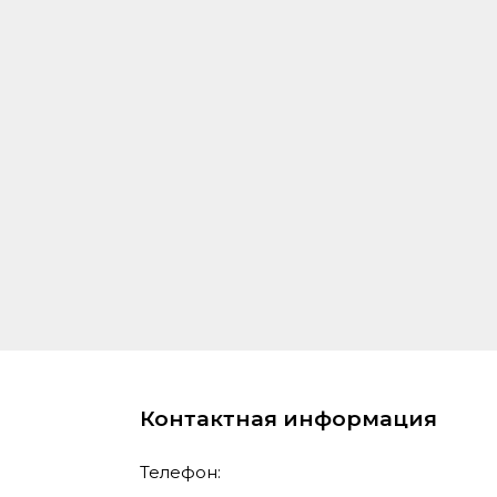
Контактная информация
Телефон: