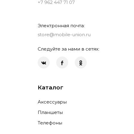
+7 962 447 71 07
Электронная почта:
store@mobile-union.ru
Следуйте за нами в сетях:
Каталог
Аксессуары
Планшеты
Телефоны