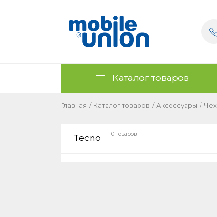
Каталог товаров
Главная
/
Каталог товаров
/
Аксессуары
/
Чех
0 товаров
Tecno