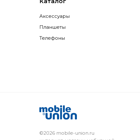
Каталог
Аксессуары
Планшеты
Телефоны
©2026 mobile-union.ru