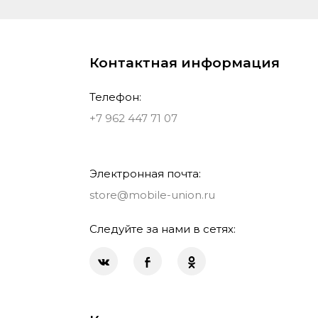
Контактная информация
Телефон:
+7 962 447 71 07
Электронная почта:
store@mobile-union.ru
Следуйте за нами в сетях: