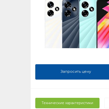
Запросить цену
Технические характеристики