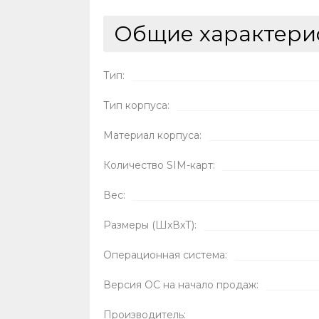
Общие характери
Тип:
Тип корпуса:
Материал корпуса:
Количество SIM-карт:
Вес:
Размеры (ШxВxТ):
Операционная система:
Версия ОС на начало продаж:
Производитель: