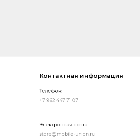
Контактная информация
Телефон:
+7 962 447 71 07
Электронная почта:
store@mobile-union.ru