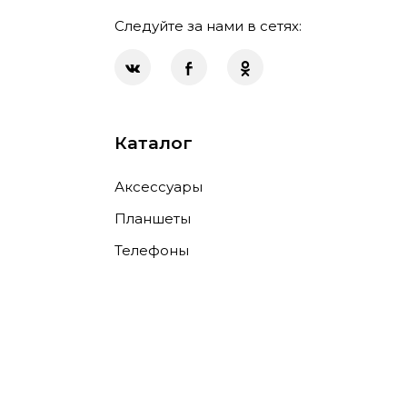
Следуйте за нами в сетях:
Каталог
Аксессуары
Планшеты
Телефоны