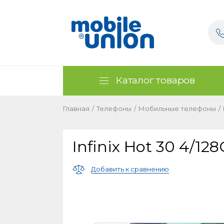
Каталог товаров
Главная
/
Телефоны
/
Мобильные телефоны
/
Infinix Hot 30 4/12
Добавить к сравнению