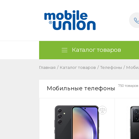
Каталог товаров
Главная
/
Каталог товаров
/
Телефоны
/
Моби
750 товаров
Мобильные телефоны