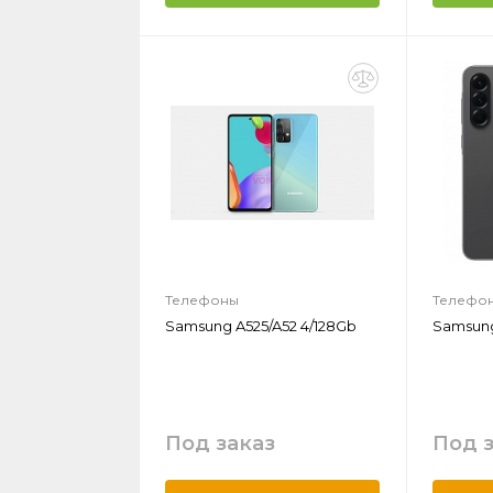
Телефоны
Телефо
Samsung A525/A52 4/128Gb
Samsung
Под заказ
Под 