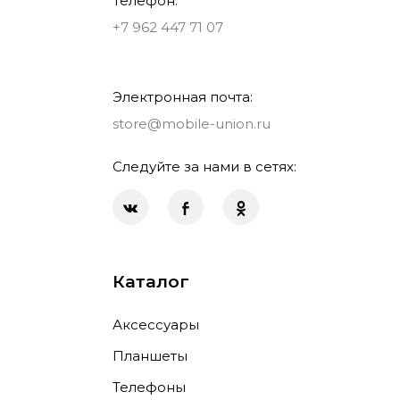
Телефон:
+7 962 447 71 07
Электронная почта:
store@mobile-union.ru
Следуйте за нами в сетях:
Каталог
Аксессуары
Планшеты
Телефоны