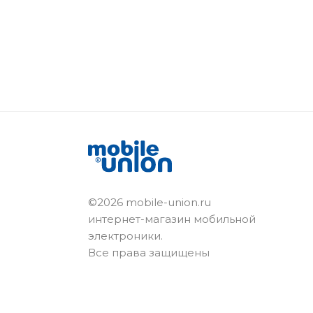
©2026 mobile-union.ru
интернет-магазин мобильной
электроники.
Все права защищены