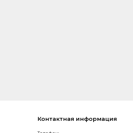
Контактная информация