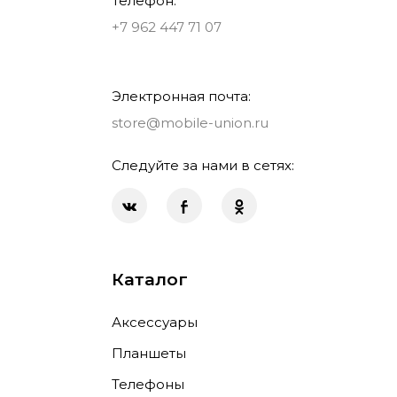
Телефон:
+7 962 447 71 07
Электронная почта:
store@mobile-union.ru
Следуйте за нами в сетях:
Каталог
Аксессуары
Планшеты
Телефоны