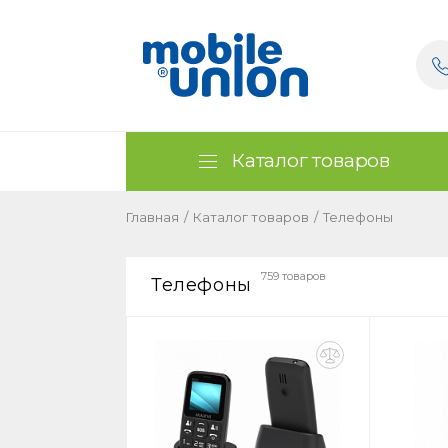
Каталог товаров
Главная
/
Каталог товаров
/
Телефоны
759 товаров
Телефоны