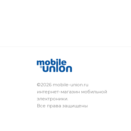
©2026 mobile-union.ru
интернет-магазин мобильной
электроники.
Все права защищены