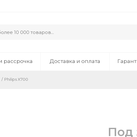
и рассрочка
Доставка и оплата
Гарант
/
Philips X700
Под 