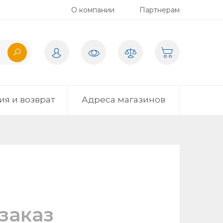
О компании
Партнерам
ия и возврат
Адреса магазинов
заказ