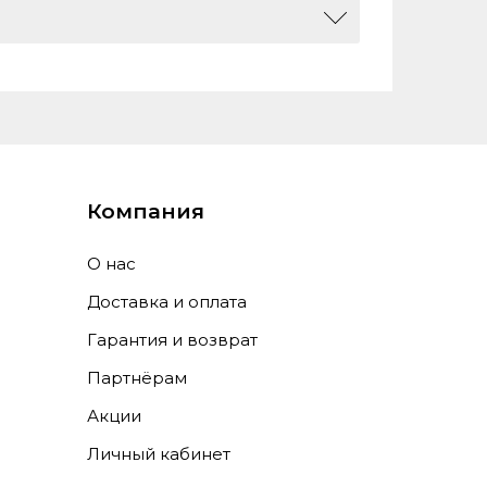
304, 0
Компания
О нас
Доставка и оплата
Гарантия и возврат
Партнёрам
Акции
Личный кабинет