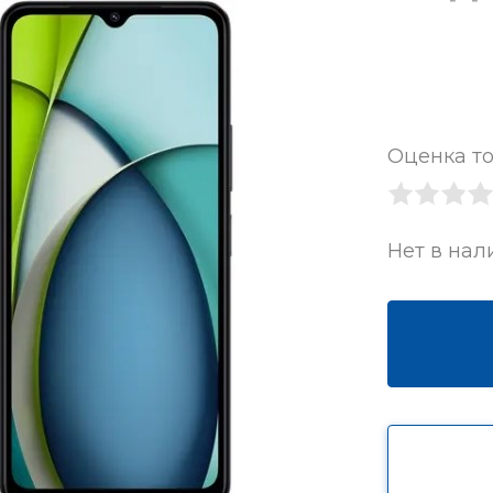
Оценка то
Нет в нал