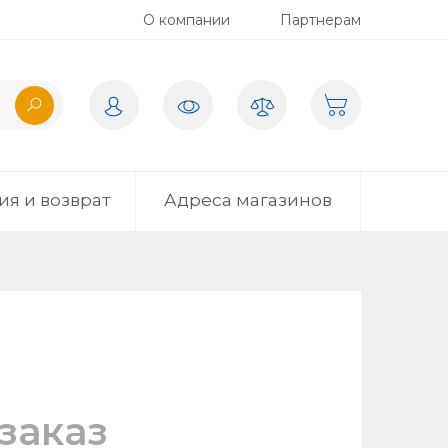
О компании
Партнерам
ия и возврат
Адреса магазинов
заказ