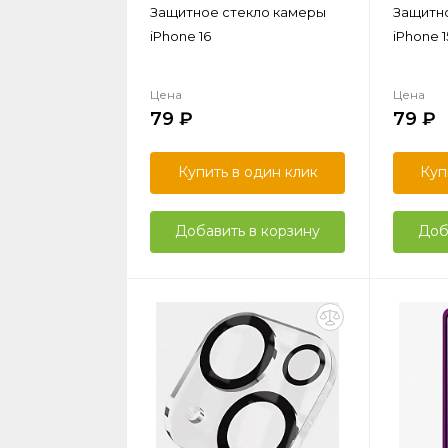
Защитное стекло камеры
Защитн
iPhone 16
iPhone 1
Цена
Цена
79
79
Купить в один клик
Куп
Добавить в корзину
Доб