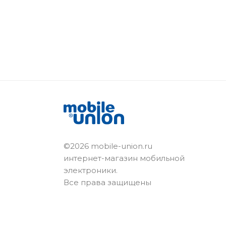
©2026 mobile-union.ru
интернет-магазин мобильной
электроники.
Все права защищены