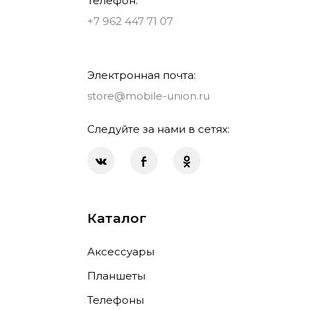
Телефон:
+7 962 447 71 07
Электронная почта:
store@mobile-union.ru
Следуйте за нами в сетях:
Каталог
Аксессуары
Планшеты
Телефоны