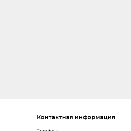
Контактная информация