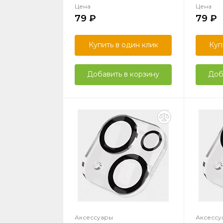
Цена
Цена
79
79
Купить в один клик
Куп
Добавить в корзину
Доб
Аксессуары
Аксессу