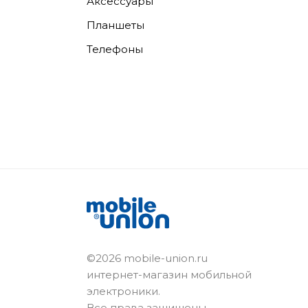
Аксессуары
Планшеты
Телефоны
©2026 mobile-union.ru
интернет-магазин мобильной
электроники.
Все права защищены