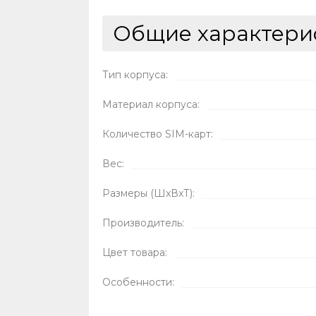
Общие характери
Тип корпуса:
Материал корпуса:
Количество SIM-карт:
Вес:
Размеры (ШxВxТ):
Производитель:
Цвет товара:
Особенности: