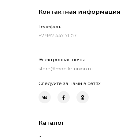
Контактная информация
Телефон:
+7 962 447 71 07
Электронная почта:
store@mobile-union.ru
Следуйте за нами в сетях:
Каталог