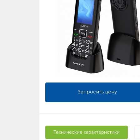
Запросить цену
Технические характеристики