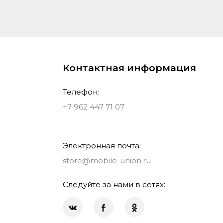
Контактная информация
Телефон:
+7 962 447 71 07
Электронная почта:
store@mobile-union.ru
Следуйте за нами в сетях: