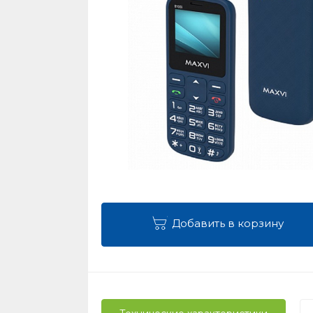
Добавить в корзину