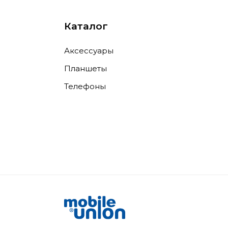
Каталог
Аксессуары
Планшеты
Телефоны