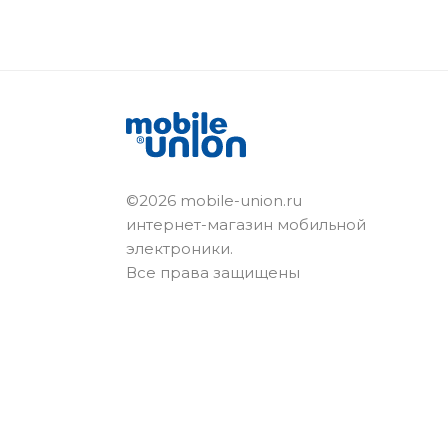
©2026 mobile-union.ru
интернет-магазин мобильной
электроники.
Все права защищены