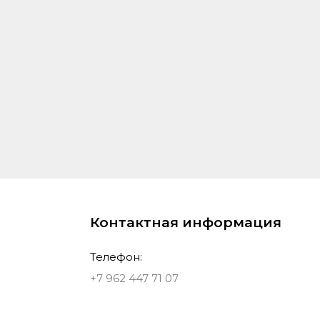
Контактная информация
Телефон:
+7 962 447 71 07