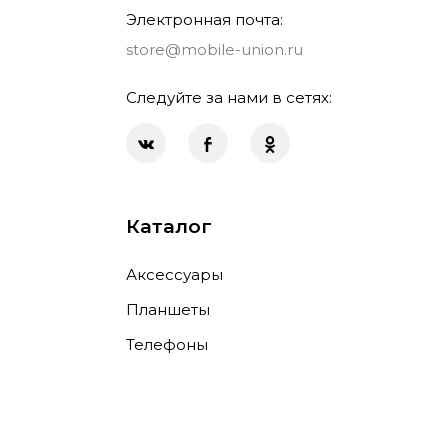
Электронная почта:
store@mobile-union.ru
Следуйте за нами в сетях:
Каталог
Аксессуары
Планшеты
Телефоны