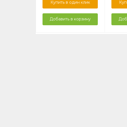
Купить в один клик
Куп
Добавить в корзину
Доб