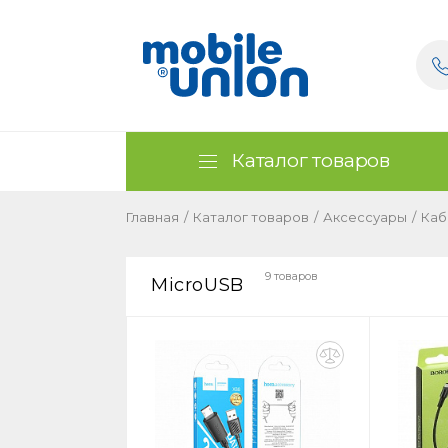
Каталог товаров
Главная
/
Каталог товаров
/
Аксессуары
/
Каб
9 товаров
MicroUSB