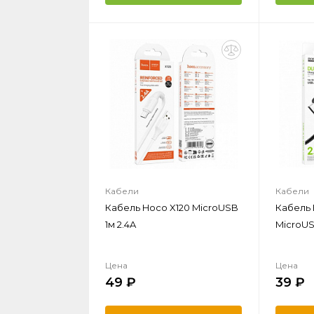
Кабели
Кабели
Кабель Hoco X120 MicroUSB
Кабель 
1м 2.4A
MicroUS
Цена
Цена
49
39