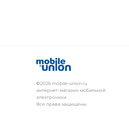
©2026 mobile-union.ru
интернет-магазин мобильной
электроники.
Все права защищены