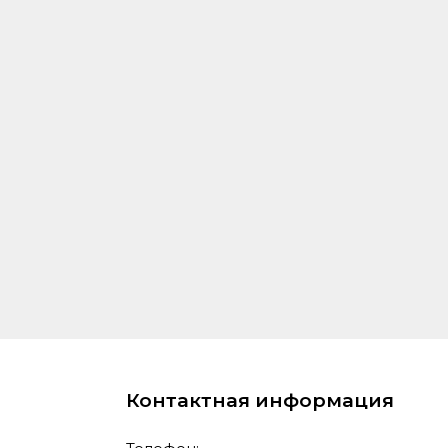
Контактная информация