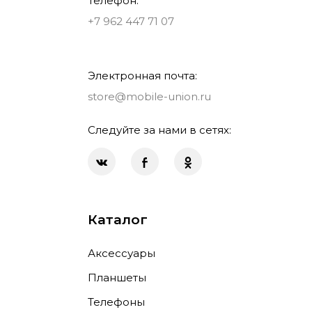
Телефон:
+7 962 447 71 07
Электронная почта:
store@mobile-union.ru
Следуйте за нами в сетях:
Каталог
Аксессуары
Планшеты
Телефоны