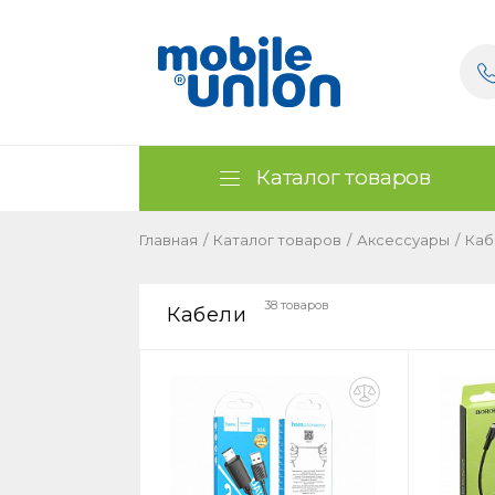
Каталог товаров
Главная
/
Каталог товаров
/
Аксессуары
/
Каб
38 товаров
Кабели