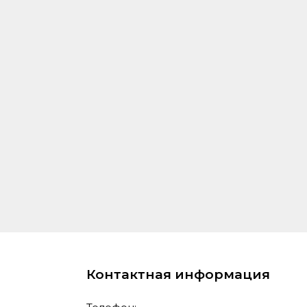
Контактная информация