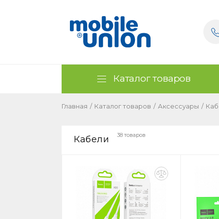
Каталог товаров
Главная
/
Каталог товаров
/
Аксессуары
/
Каб
38 товаров
Кабели