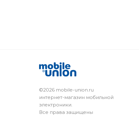
©2026 mobile-union.ru
интернет-магазин мобильной
электроники.
Все права защищены