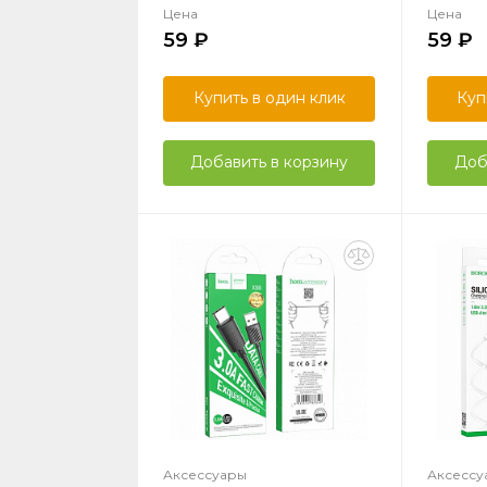
Цена
Цена
59
59
Купить в один клик
Куп
Добавить в корзину
Доб
Аксессуары
Аксессу