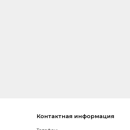
Контактная информация