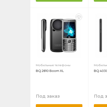
Мобильные телефоны
Мобиль
BQ 2810 Boom XL
BQ 4030
Под заказ
Под 