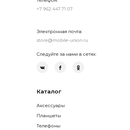
Телефон:
+7 962 447 71 07
Электронная почта:
store@mobile-union.ru
Следуйте за нами в сетях:
Каталог
Аксессуары
Планшеты
Телефоны