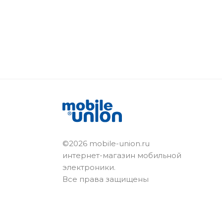
©2026 mobile-union.ru
интернет-магазин мобильной
электроники.
Все права защищены