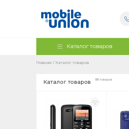
Каталог товаров
Главная
/
Каталог товаров
88 товаров
Каталог товаров