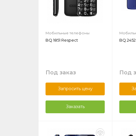
Мобильные телефоны
Мобиль
BQ 1851 Respect
BQ 2452
Под заказ
Под 
Запросить цену
З
Заказать