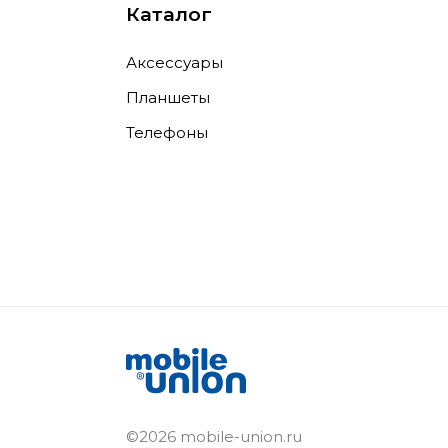
Каталог
Аксессуары
Планшеты
Телефоны
©2026 mobile-union.ru