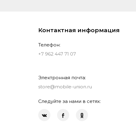
Контактная информация
Телефон:
+7 962 447 71 07
Электронная почта:
store@mobile-union.ru
Следуйте за нами в сетях: