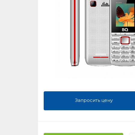
Запросить цену