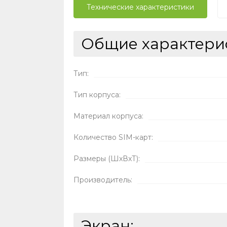
Технические характеристики
Общие характери
Тип:
Тип корпуса:
Материал корпуса:
Количество SIM-карт:
Размеры (ШxВxТ):
Производитель:
Экран: