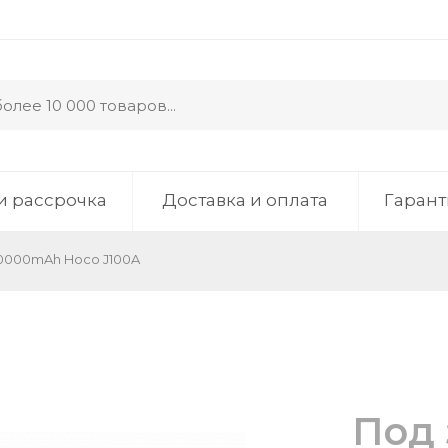
и рассрочка
Доставка и оплата
Гарант
0000mAh Hoco J100A
Под 