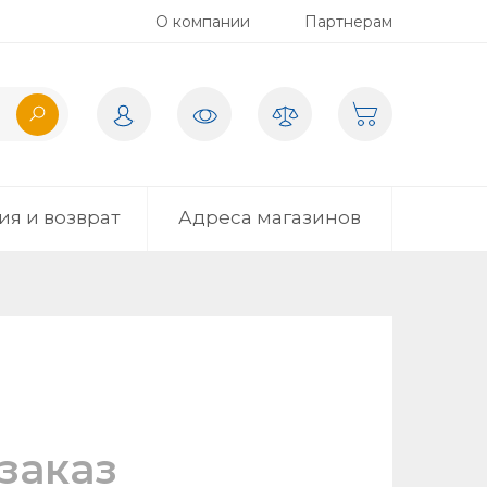
О компании
Партнерам
ия и возврат
Адреса магазинов
заказ