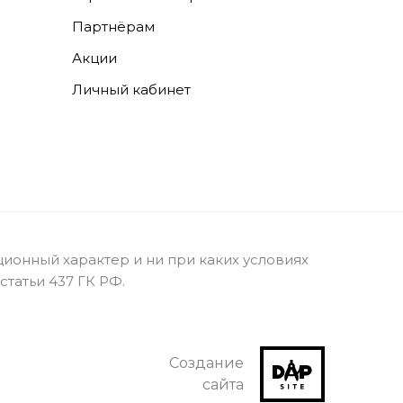
Партнёрам
Акции
Личный кабинет
ионный характер и ни при каких условиях
татьи 437 ГК РФ.
Создание
сайта