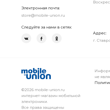
Воскрес
Электронная почта:
store@mobile-union.ru
Следуйте за нами в сетях:
Адрес:
г. Ставр
Информ
не явля
Полити
©2026 mobile-union.ru
интернет-магазин мобильной
электроники.
Все права защищены