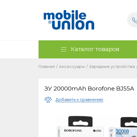
Каталог товаров
Главная
/
Аксессуары
/
Зарядные устройства
ЗУ 20000mAh Borofone BJ55A
Добавить к сравнению