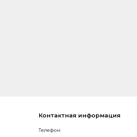
Контактная информация
Телефон: