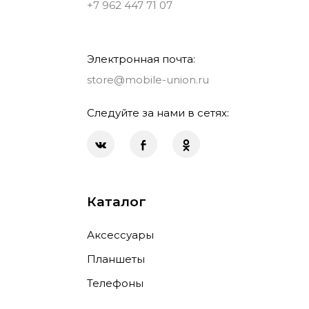
+7 962 447 71 07
Электронная почта:
store@mobile-union.ru
Следуйте за нами в сетях:
Каталог
Аксессуары
Планшеты
Телефоны