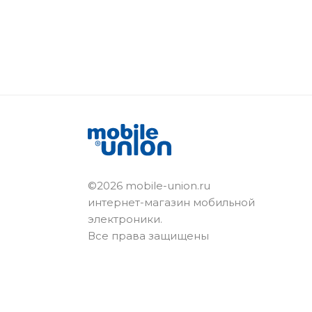
©2026 mobile-union.ru
интернет-магазин мобильной
электроники.
Все права защищены