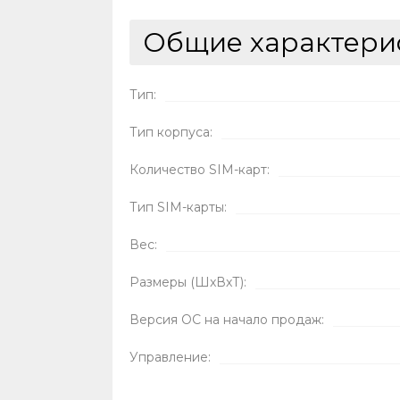
Общие характери
Тип:
Тип корпуса:
Количество SIM-карт:
Тип SIM-карты:
Вес:
Размеры (ШxВxТ):
Версия ОС на начало продаж:
Управление: