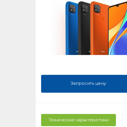
Запросить цену
Технические характеристики