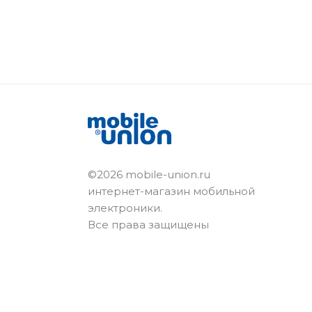
©2026 mobile-union.ru
интернет-магазин мобильной
электроники.
Все права защищены