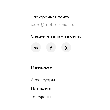
Электронная почта:
store@mobile-union.ru
Следуйте за нами в сетях:
Каталог
Аксессуары
Планшеты
Телефоны