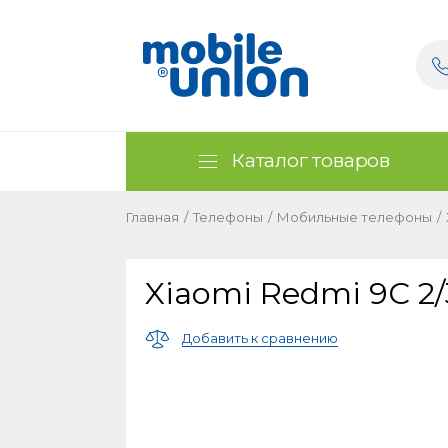
Каталог товаров
Главная
/
Телефоны
/
Мобильные телефоны
/
Xiaomi Redmi 9C 2
Добавить к сравнению