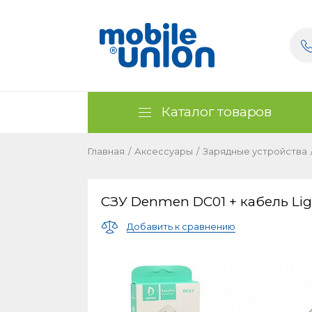
Каталог товаров
Главная
/
Аксессуары
/
Зарядные устройства
СЗУ Denmen DC01 + кабель Lig
Добавить к сравнению