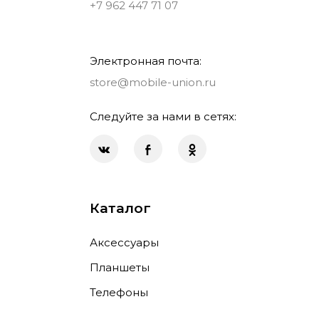
+7 962 447 71 07
Электронная почта:
store@mobile-union.ru
Следуйте за нами в сетях:
Каталог
Аксессуары
Планшеты
Телефоны