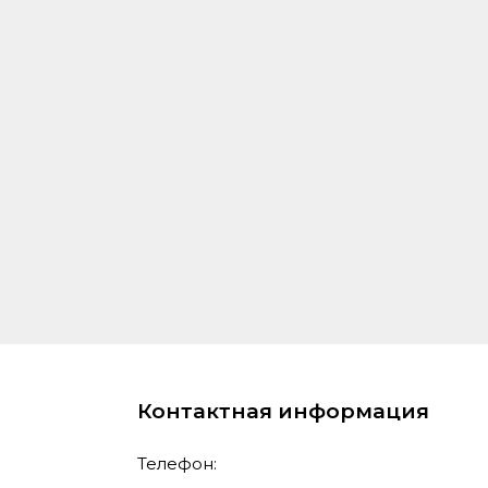
Контактная информация
Телефон: