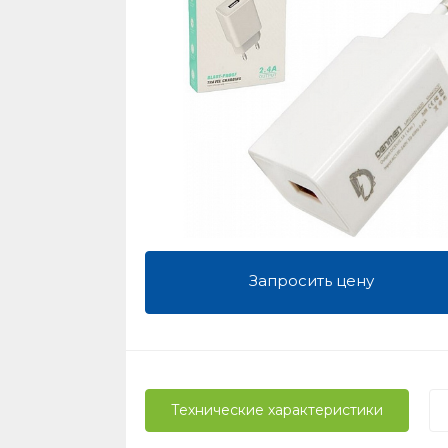
Запросить цену
Технические характеристики