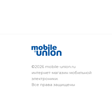
©2026 mobile-union.ru
интернет-магазин мобильной
электроники.
Все права защищены