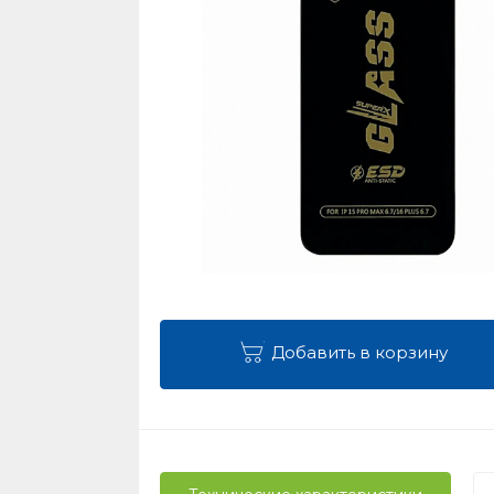
Добавить в корзину