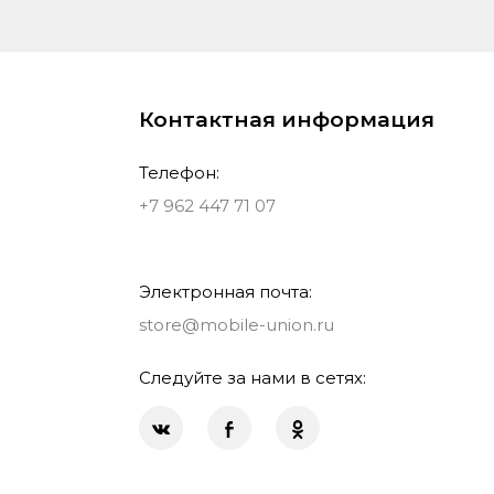
Контактная информация
Телефон:
+7 962 447 71 07
Электронная почта:
store@mobile-union.ru
Следуйте за нами в сетях: