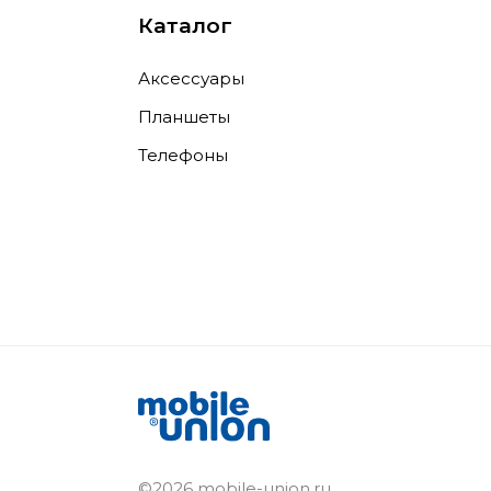
Каталог
Аксессуары
Планшеты
Телефоны
©2026 mobile-union.ru