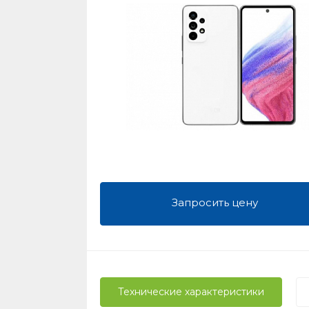
Запросить цену
Технические характеристики