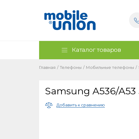
Каталог товаров
Главная
/
Телефоны
/
Мобильные телефоны
/
Samsung A536/A53 
Добавить к сравнению