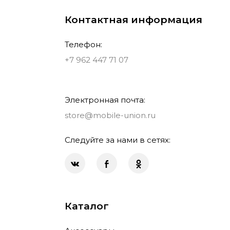
Контактная информация
Телефон:
+7 962 447 71 07
Электронная почта:
store@mobile-union.ru
Следуйте за нами в сетях:
Каталог