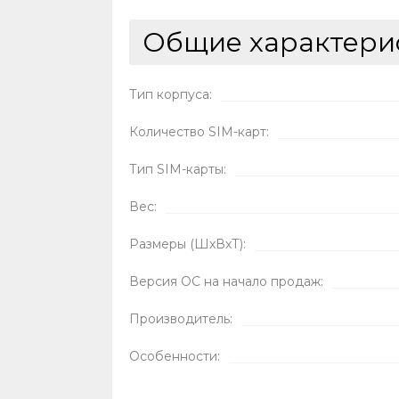
Общие характери
Тип корпуса:
Количество SIM-карт:
Тип SIM-карты:
Вес:
Размеры (ШxВxТ):
Версия ОС на начало продаж:
Производитель:
Особенности: