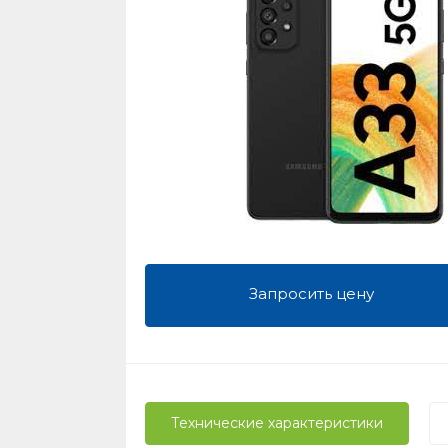
Запросить цену
Технические характеристики