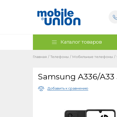
Каталог товаров
Главная
/
Телефоны
/
Мобильные телефоны
/
Samsung A336/A33 
Добавить к сравнению