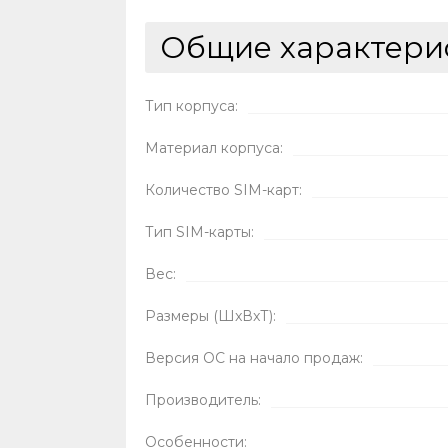
Общие характери
Тип корпуса:
Материал корпуса:
Количество SIM-карт:
Тип SIM-карты:
Вес:
Размеры (ШxВxТ):
Версия ОС на начало продаж:
Производитель:
Особенности: