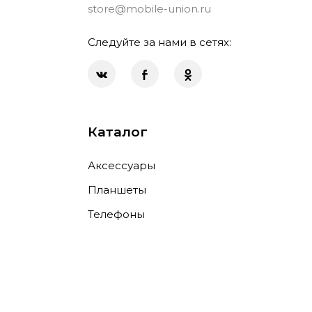
store@mobile-union.ru
Следуйте за нами в сетях:
Каталог
Аксессуары
Планшеты
Телефоны