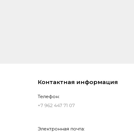
Контактная информация
Телефон:
+7 962 447 71 07
Электронная почта: