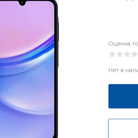
Оценка то
Нет в нал