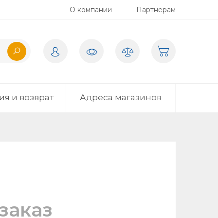
О компании
Партнерам
ия и возврат
Адреса магазинов
заказ