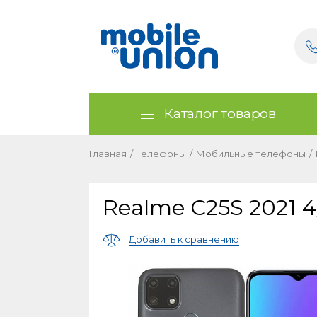
Каталог товаров
Главная
/
Телефоны
/
Мобильные телефоны
/
Realme C25S 2021 
Добавить к сравнению