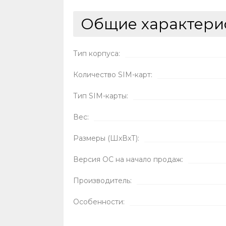
Общие характери
Тип корпуса:
Количество SIM-карт:
Тип SIM-карты:
Вес:
Размеры (ШxВxТ):
Версия ОС на начало продаж:
Производитель:
Особенности: