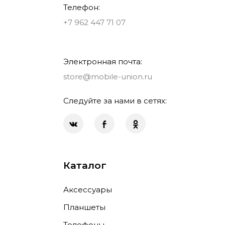
Телефон:
+7 962 447 71 07
Электронная почта:
store@mobile-union.ru
Следуйте за нами в сетях:
Каталог
Аксессуары
Планшеты
Телефоны