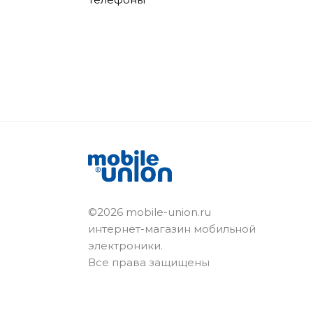
©2026 mobile-union.ru
интернет-магазин мобильной
электроники.
Все права защищены