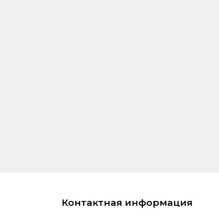
Контактная информация