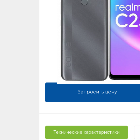
Запросить цену
Технические характеристики