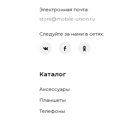
Электронная почта:
store@mobile-union.ru
Следуйте за нами в сетях:
Каталог
Аксессуары
Планшеты
Телефоны