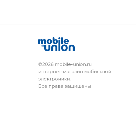
©2026 mobile-union.ru
интернет-магазин мобильной
электроники.
Все права защищены