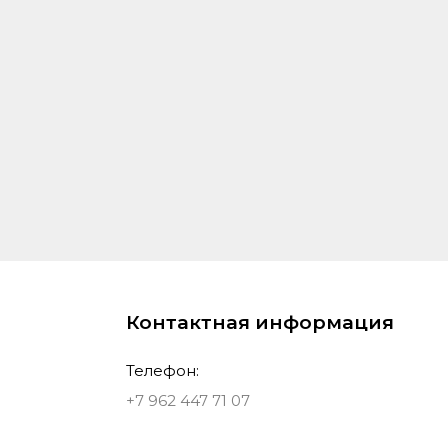
Контактная информация
Телефон:
+7 962 447 71 07