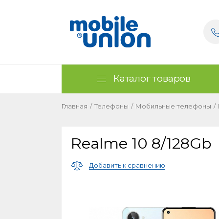
Каталог товаров
Главная
/
Телефоны
/
Мобильные телефоны
/
Realme 10 8/128Gb
Добавить к сравнению