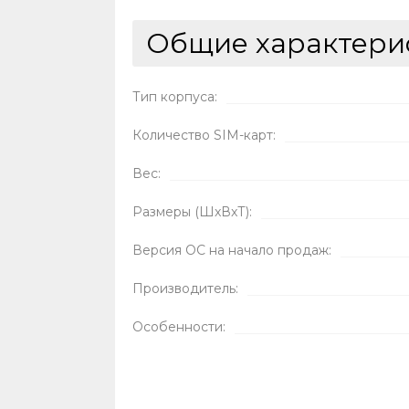
Общие характери
Тип корпуса:
Количество SIM-карт:
Вес:
Размеры (ШxВxТ):
Версия ОС на начало продаж:
Производитель:
Особенности: