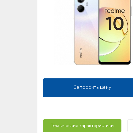
Запросить цену
Технические характеристики