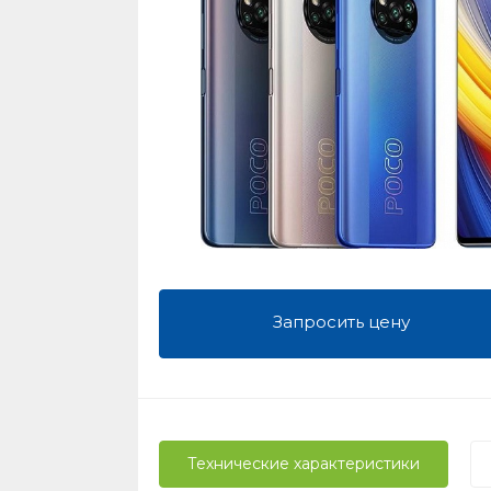
Запросить цену
Технические характеристики