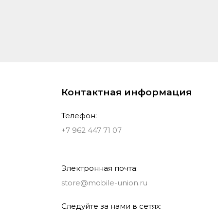
Контактная информация
Телефон:
+7 962 447 71 07
Электронная почта:
store@mobile-union.ru
Следуйте за нами в сетях: