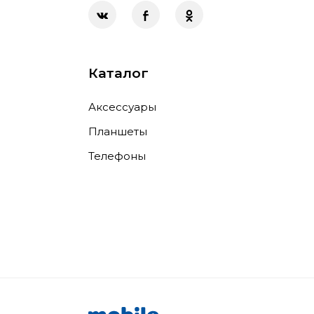
Каталог
Аксессуары
Планшеты
Телефоны