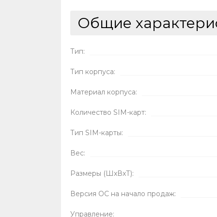
Общие характери
Тип:
Тип корпуса:
Материал корпуса:
Количество SIM-карт:
Тип SIM-карты:
Вес:
Размеры (ШxВxТ):
Версия ОС на начало продаж:
Управление: