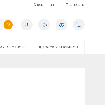
О компании
Партнерам
ия и возврат
Адреса магазинов