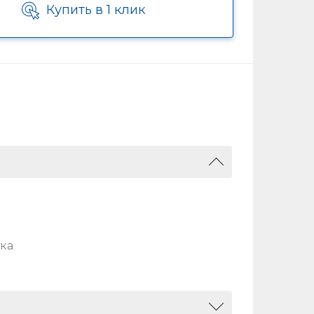
Купить в 1 клик
ка