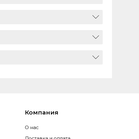
764, 0
Компания
О нас
Доставка и оплата