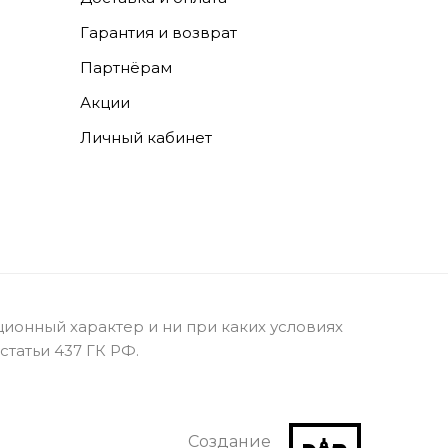
Гарантия и возврат
Партнёрам
Акции
Личный кабинет
ионный характер и ни при каких условиях
татьи 437 ГК РФ.
Создание