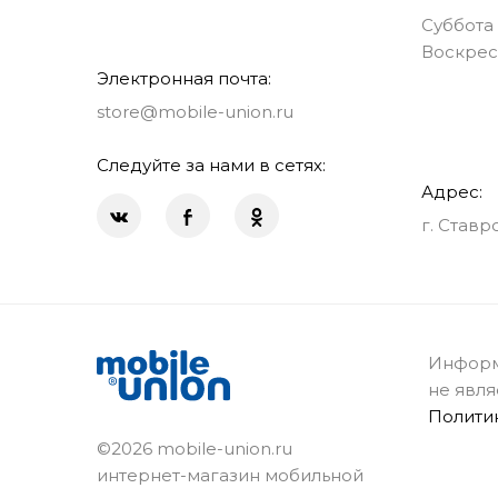
Суббота 
Воскрес
Электронная почта:
store@mobile-union.ru
Следуйте за нами в сетях:
Адрес:
г. Ставр
Информ
не явля
Полити
©2026 mobile-union.ru
интернет-магазин мобильной