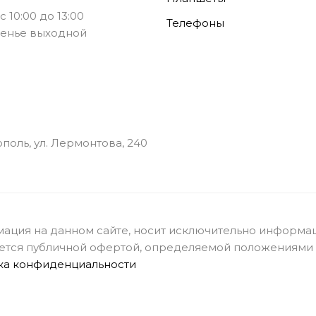
с 10:00 до 13:00
Телефоны
енье выходной
ополь, ул. Лермонтова, 240
ация на данном сайте, носит исключительно информац
ется публичной офертой, определяемой положениями с
ка конфиденциальности