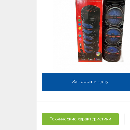
Запросить цену
Технические характеристики