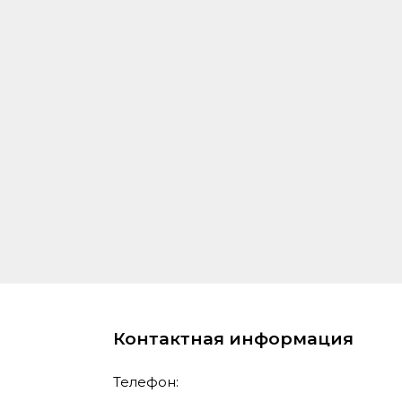
Контактная информация
Телефон: