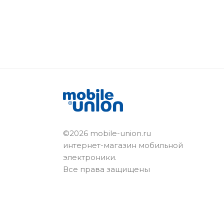
©2026 mobile-union.ru
интернет-магазин мобильной
электроники.
Все права защищены