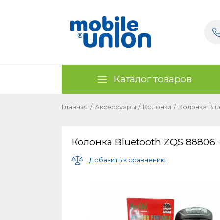
Каталог товаров
Главная
/
Аксессуары
/
Колонки
/
Колонка Blu
Колонка Bluetooth ZQS 88806
Добавить к сравнению