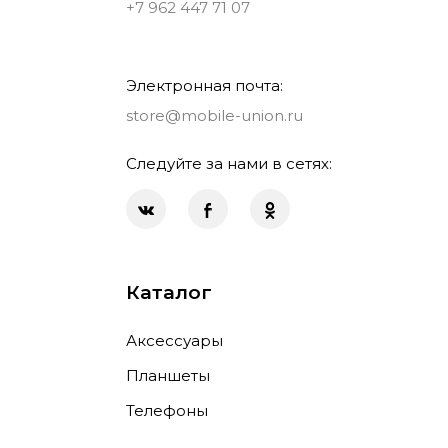
+7 962 447 71 07
Электронная почта:
store@mobile-union.ru
Следуйте за нами в сетях:
Каталог
Аксессуары
Планшеты
Телефоны